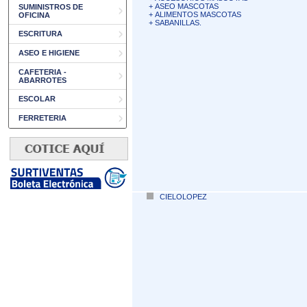
+
ASEO MASCOTAS
SUMINISTROS DE
+
ALIMENTOS MASCOTAS
OFICINA
+
SABANILLAS.
ESCRITURA
ASEO E HIGIENE
CAFETERIA -
ABARROTES
ESCOLAR
FERRETERIA
CIELOLOPEZ