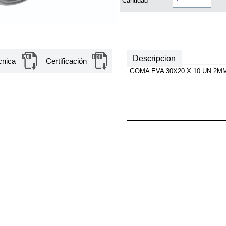
Cantidad
Descripcion
cnica
Certificación
GOMA EVA 30X20 X 10 UN 2M