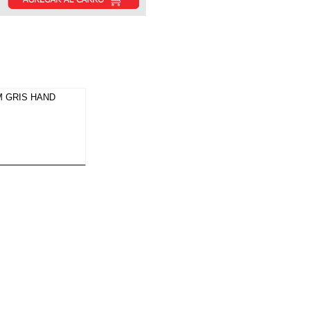
M GRIS HAND