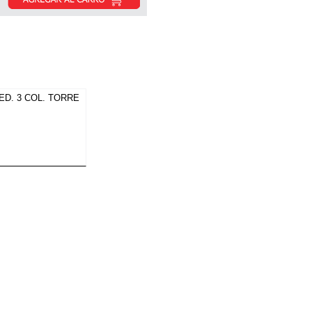
ED. 3 COL. TORRE