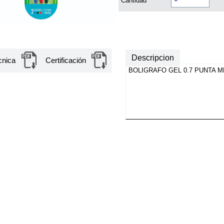
Cantidad
Descripcion
cnica
Certificación
BOLIGRAFO GEL 0.7 PUNTA M