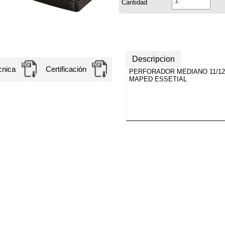
Cantidad
Descripcion
cnica
Certificación
PERFORADOR MEDIANO 11/12
MAPED ESSETIAL