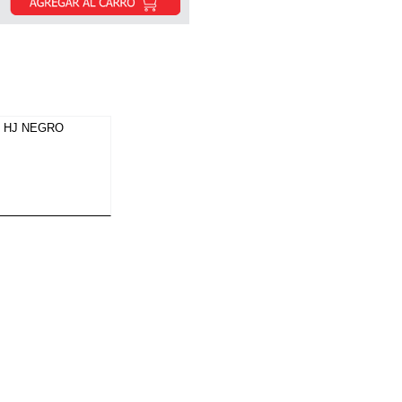
 HJ NEGRO