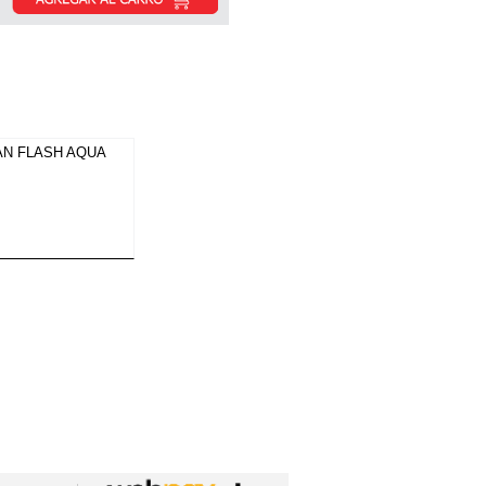
AN FLASH AQUA