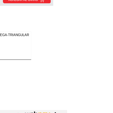
MEGA-TRIANGULAR