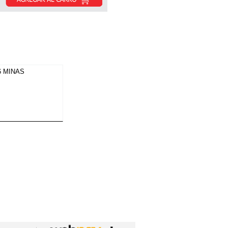
6 MINAS