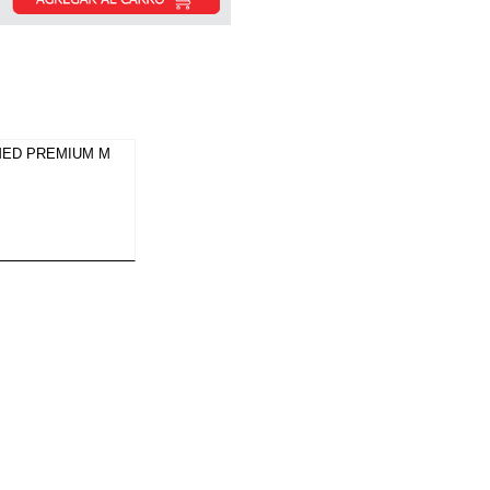
MED PREMIUM M