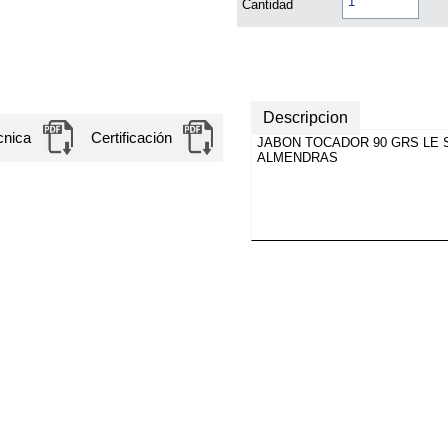
Cantidad
Descripcion
cnica
Certificación
JABON TOCADOR 90 GRS LE 
ALMENDRAS