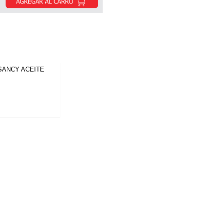
SANCY ACEITE