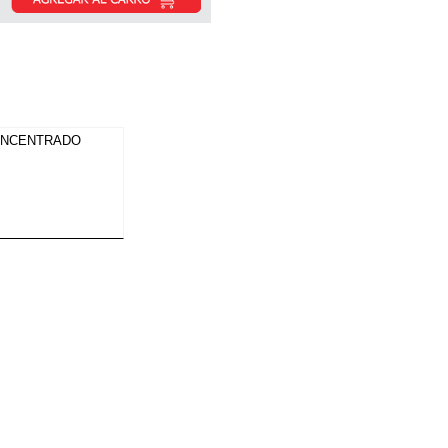
CONCENTRADO