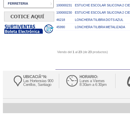
FERRETERIA
100000231
ESTUCHE ESCOLAR SILICONA 2 CI
100000230
ESTUCHE ESCOLAR SILICONA 2 C
46218
LONCHERA TILIBRA DOTS AZUL
45990
LONCHERA TILIBRA METALIZADA
Viendo del
1
al
23
(de
23
productos)
UBICACIÃ“N:
HORARIO:
Las Hortensias 900
Lunes a Viernes
Cerrillos, Santiago
8:30am a 6:30pm