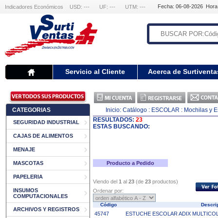
Fecha: 06-08-2026 Hora
Indicadores Económicos
USD: ---
UF: ---
UTM: ---
Servicio al Cliente
Acerca de Surtiventa
CATEGORIAS
Inicio:
Catálogo
: ESCOLAR
: Mochilas y 
RESULTADOS:
23
SEGURIDAD INDUSTRIAL
ESTAS BUSCANDO:
CAJAS DE ALIMENTOS
MENAJE
MASCOTAS
Producto a Pedido
PAPELERIA
Viendo del
1
al
23
(de
23
productos)
INSUMOS
Ordenar por:
COMPUTACIONALES
Código
Descri
ARCHIVOS Y REGISTROS
45747
ESTUCHE ESCOLAR ADIX MULTICO