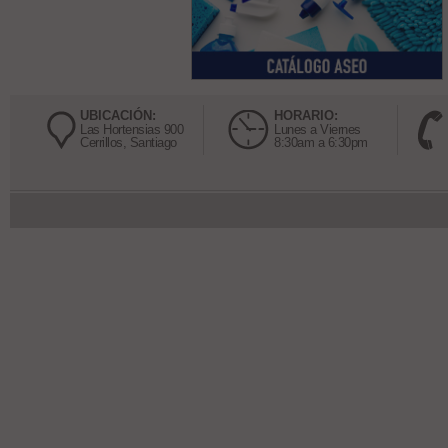
UBICACIÓN:
HORARIO:
Las Hortensias 900
Lunes a Viernes
Cerrillos, Santiago
8:30am a 6:30pm