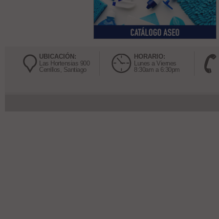
UBICACIÓN:
HORARIO:
Las Hortensias 900
Lunes a Viernes
Cerrillos, Santiago
8:30am a 6:30pm