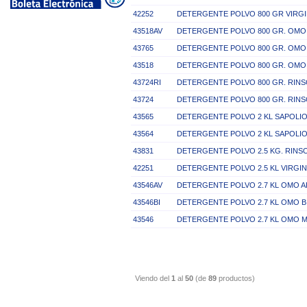
42252
DETERGENTE POLVO 800 GR VIRGI
43518AV
DETERGENTE POLVO 800 GR. OMO
43765
DETERGENTE POLVO 800 GR. OMO
43518
DETERGENTE POLVO 800 GR. OMO
43724RI
DETERGENTE POLVO 800 GR. RINS
43724
DETERGENTE POLVO 800 GR. RINS
43565
DETERGENTE POLVO 2 KL SAPOLIO
43564
DETERGENTE POLVO 2 KL SAPOLIO
43831
DETERGENTE POLVO 2.5 KG. RINSO
42251
DETERGENTE POLVO 2.5 KL VIRGIN
43546AV
DETERGENTE POLVO 2.7 KL OMO A
43546BI
DETERGENTE POLVO 2.7 KL OMO 
43546
DETERGENTE POLVO 2.7 KL OMO 
Viendo del
1
al
50
(de
89
productos)